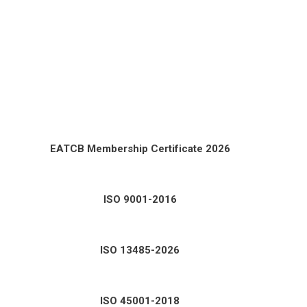
EATCB Membership Certificate 2026
ISO 9001-2016
ISO 13485-2026
ISO 45001-2018