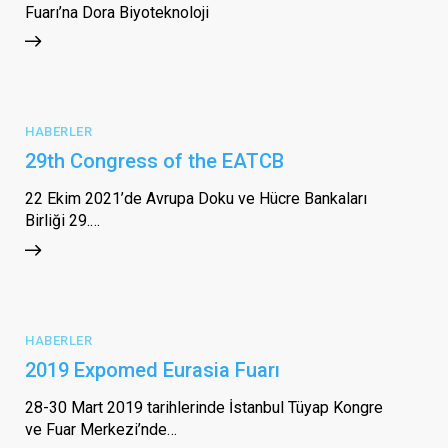
Fuarı’na Dora Biyoteknoloji
HABERLER
29th Congress of the EATCB
22 Ekim 2021’de Avrupa Doku ve Hücre Bankaları
Birliği 29.…
HABERLER
2019 Expomed Eurasia Fuarı
28-30 Mart 2019 tarihlerinde İstanbul Tüyap Kongre
ve Fuar Merkezi’nde…