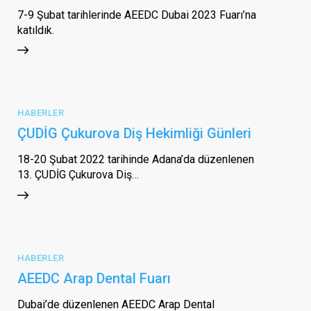
7-9 Şubat tarihlerinde AEEDC Dubai 2023 Fuarı’na
katıldık.
HABERLER
ÇUDİG Çukurova Diş Hekimliği Günleri
18-20 Şubat 2022 tarihinde Adana’da düzenlenen
13. ÇUDİG Çukurova Diş…
HABERLER
AEEDC Arap Dental Fuarı
Dubai’de düzenlenen AEEDC Arap Dental