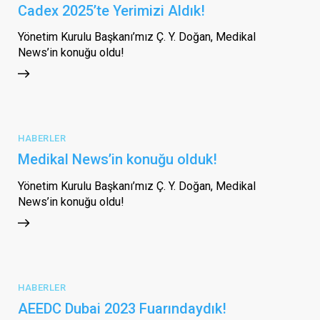
Cadex 2025’te Yerimizi Aldık!
Yönetim Kurulu Başkanı’mız Ç. Y. Doğan, Medikal
News’in konuğu oldu!
HABERLER
Medikal News’in konuğu olduk!
Yönetim Kurulu Başkanı’mız Ç. Y. Doğan, Medikal
News’in konuğu oldu!
HABERLER
AEEDC Dubai 2023 Fuarındaydık!