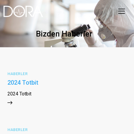
Bizden Haberler
HABERLER
2024 Totbit
2024 Totbit
HABERLER