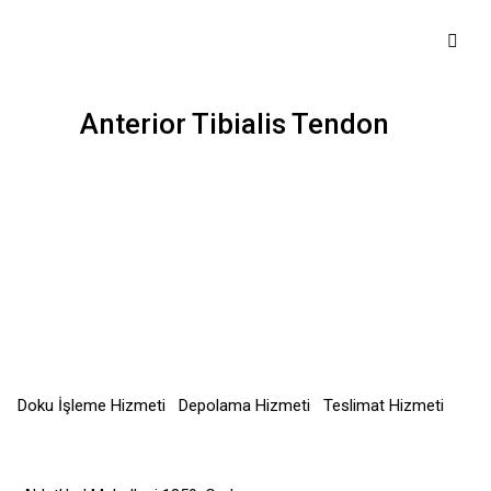
Anterior Tibialis Tendon
Doku İşleme Hizmeti
Depolama Hizmeti
Teslimat Hizmeti